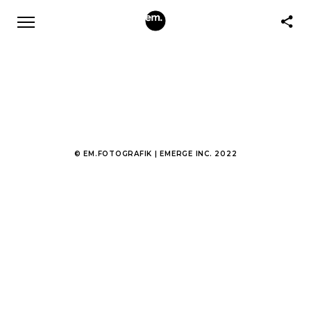
© EM.FOTOGRAFIK | EMERGE INC. 2022